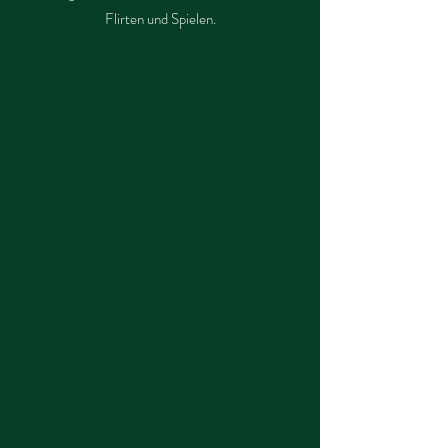
Flirten und Spielen.